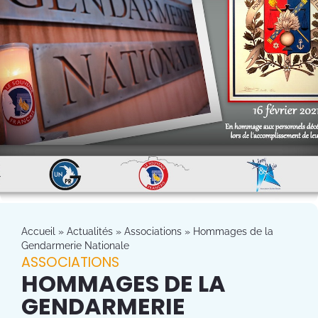
Accueil
»
Actualités
»
Associations
»
Hommages de la
Gendarmerie Nationale
ASSOCIATIONS
HOMMAGES DE LA
GENDARMERIE