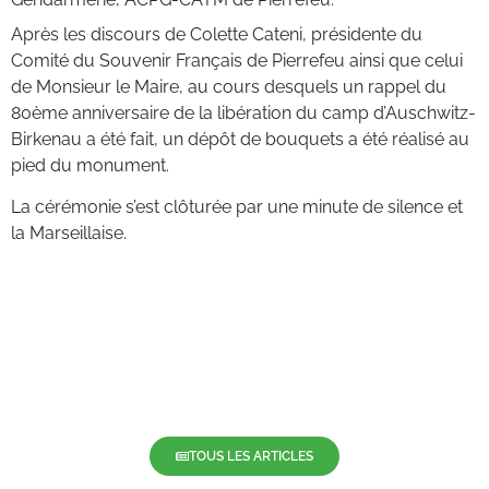
Après les discours de Colette Cateni, présidente du
Comité du Souvenir Français de Pierrefeu ainsi que celui
de Monsieur le Maire, au cours desquels un rappel du
80ème anniversaire de la libération du camp d’Auschwitz-
Birkenau a été fait, un dépôt de bouquets a été réalisé au
pied du monument.
La cérémonie s’est clôturée par une minute de silence et
la Marseillaise.
TOUS LES ARTICLES