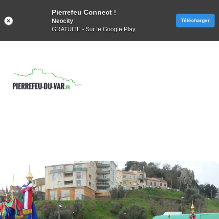
Pierrefeu Connect !
Neocity
Télécharger
GRATUITE - Sur le Google Play