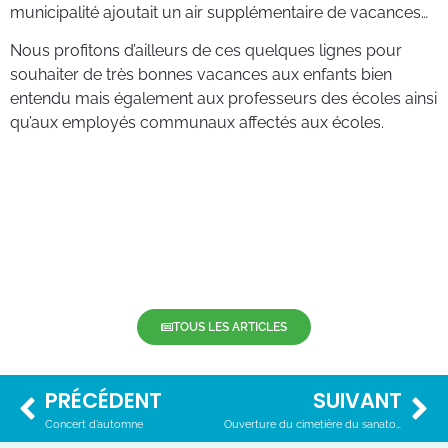
municipalité ajoutait un air supplémentaire de vacances…
Nous profitons d’ailleurs de ces quelques lignes pour
souhaiter de très bonnes vacances aux enfants bien
entendu mais également aux professeurs des écoles ainsi
qu’aux employés communaux affectés aux écoles.
TOUS LES ARTICLES
PRÉCÉDENT
SUIVANT
Concert d’automne
Ouverture du cimetière du sanatorium