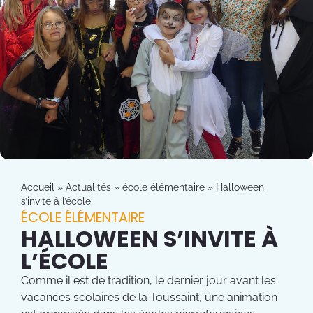
Accueil
»
Actualités
»
école élémentaire
»
Halloween
s’invite à l’école
ÉCOLE ÉLÉMENTAIRE
HALLOWEEN S’INVITE À
L’ÉCOLE
Comme il est de tradition, le dernier jour avant les
vacances scolaires de la Toussaint, une animation