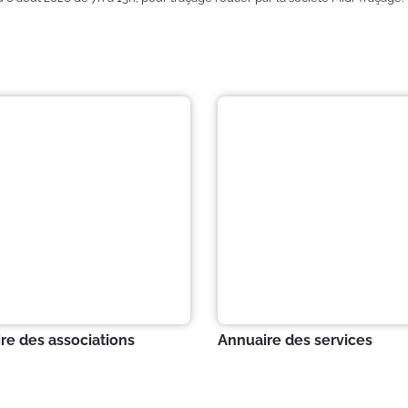
re des associations
Annuaire des services