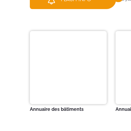
Annuaire des bâtiments
Annuai