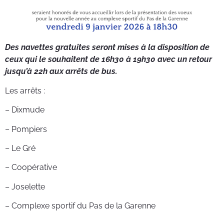
Des navettes gratuites seront mises à la disposition de
ceux qui le souhaitent de 16h30 à 19h30 avec un retour
jusqu’à 22h aux arrêts de bus.
Les arrêts :
– Dixmude
– Pompiers
– Le Gré
– Coopérative
– Joselette
– Complexe sportif du Pas de la Garenne