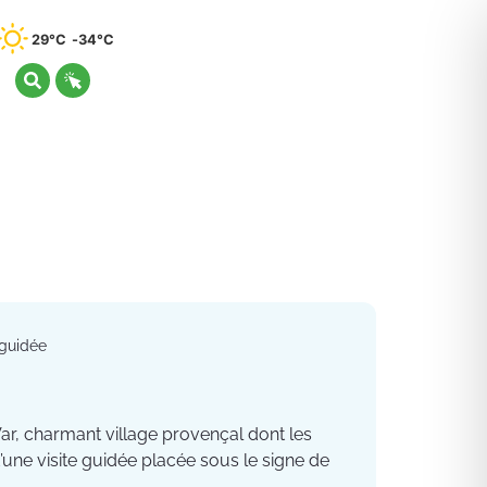
29°C
34°C
 guidée
ar, charmant village provençal dont les
’une visite guidée placée sous le signe de