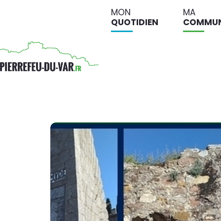
MON
MA
QUOTIDIEN
COMMU