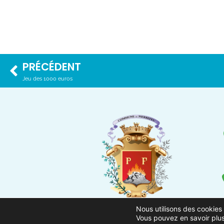
PRÉCÉDENT
Jeu des 1000 euros
Nous utilisons des cookies 
Vous pouvez en savoir plus