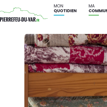
MON
MA
QUOTIDIEN
COMMU