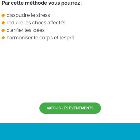
Par cette méthode vous pourrez :
dissoudre le stress
réduire les chocs affectifs
clarifier les idées
harmoniser le corps et l’esprit
TOUS LES ÉVÉNEMENTS