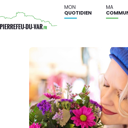
MON
MA
QUOTIDIEN
COMMU