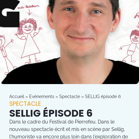
Accueil
»
Evénements
»
Spectacle
»
SELLIG épisode 6
SPECTACLE
SELLIG ÉPISODE 6
Dans le cadre du Festival de Pierrefeu. Dans le
nouveau spectacle écrit et mis en scène par Sellig,
l'humoriste va encore plus loin dans l'exploration de