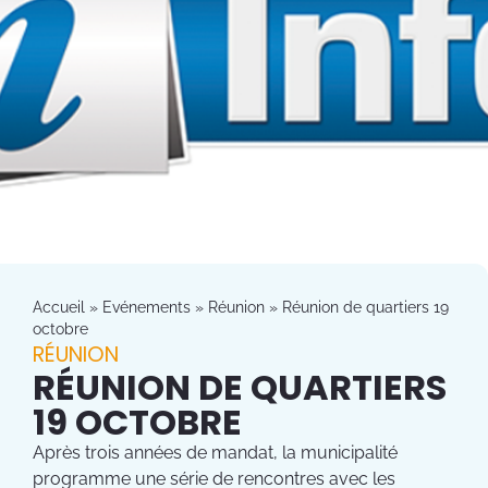
Accueil
»
Evénements
»
Réunion
»
Réunion de quartiers 19
octobre
RÉUNION
RÉUNION DE QUARTIERS
19 OCTOBRE
Après trois années de mandat, la municipalité
programme une série de rencontres avec les