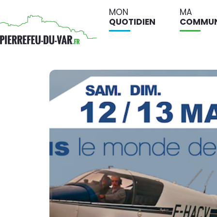
MON
MA
QUOTIDIEN
COMMU