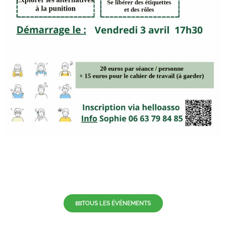
TOUS LES ÉVÉNEMENTS