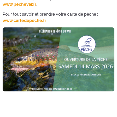
www.pechevar.fr
.
Pour tout savoir et prendre votre carte de pêche :
www.cartedepeche.fr