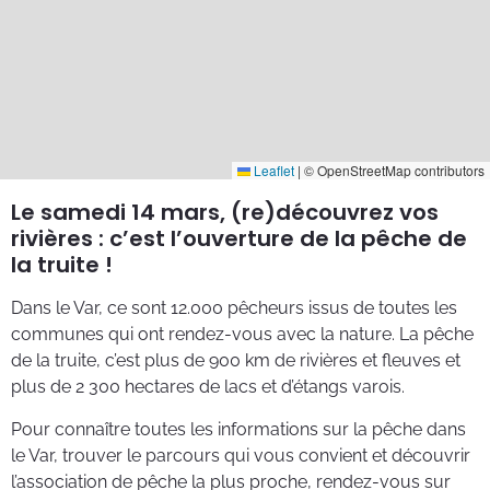
Leaflet
|
© OpenStreetMap contributors
Le samedi 14 mars, (re)découvrez vos
rivières : c’est l’ouverture de la pêche de
la truite !
Dans le Var, ce sont 12.000 pêcheurs issus de toutes les
communes qui ont rendez-vous avec la nature. La pêche
de la truite, c’est plus de 900 km de rivières et fleuves et
plus de 2 300 hectares de lacs et d’étangs varois.
Pour connaître toutes les informations sur la pêche dans
le Var, trouver le parcours qui vous convient et découvrir
l’association de pêche la plus proche, rendez-vous sur