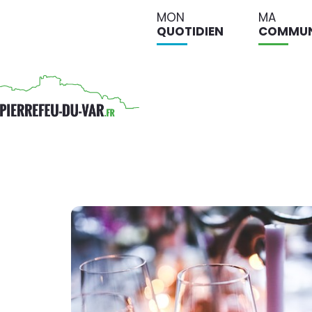
MON
MA
QUOTIDIEN
COMMU