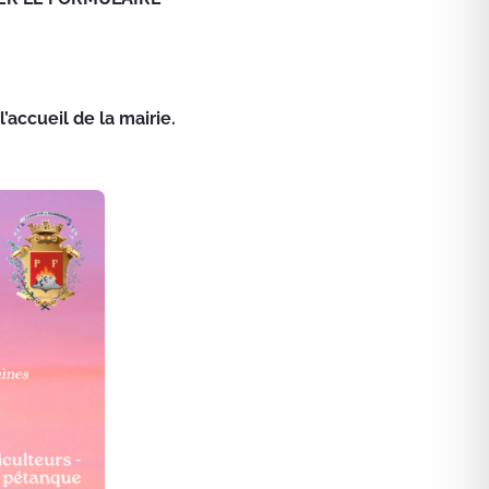
accueil de la mairie.