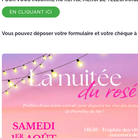
EN CLIQUANT ICI
Vous pouvez déposer votre formulaire et votre chèque à l’