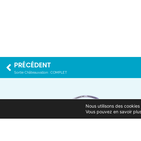
PRÉCÉDENT
Sortie Châteauvallon : COMPLET
Nous utilisons des cookies 
Vous pouvez en savoir plus