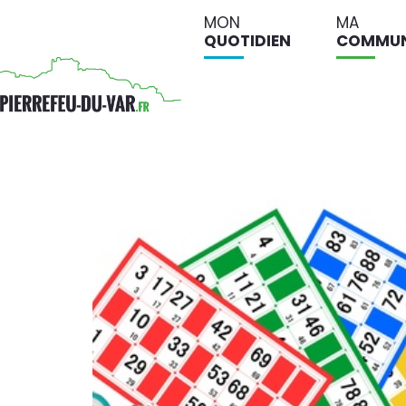
MON
MA
QUOTIDIEN
COMMU