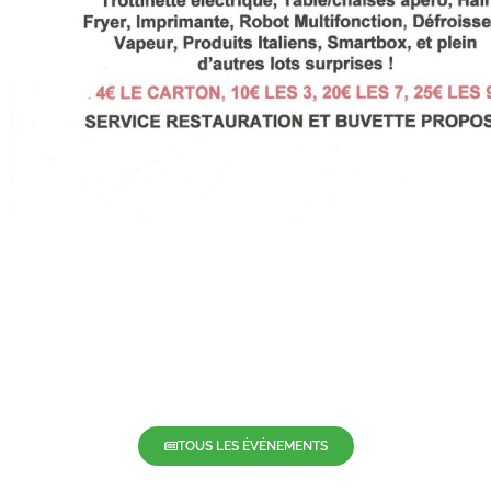
TOUS LES ÉVÉNEMENTS