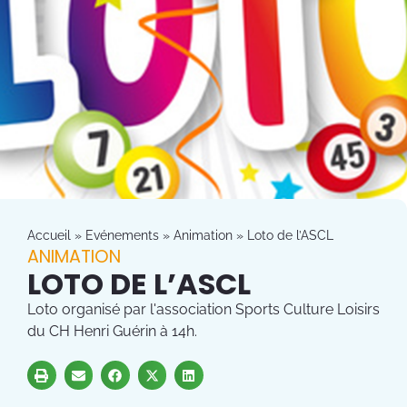
Accueil
»
Evénements
»
Animation
»
Loto de l’ASCL
ANIMATION
LOTO DE L’ASCL
Loto organisé par l'association Sports Culture Loisirs
du CH Henri Guérin à 14h.