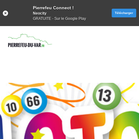
Pierrefeu Connect !
Neocity
Télécharger
GRATUITE - Sur le Google Play