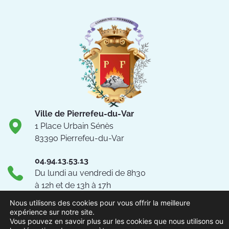
Ville de Pierrefeu-du-Var
1 Place Urbain Sénès
83390 Pierrefeu-du-Var
04.94.13.53.13
Du lundi au vendredi de 8h30
à 12h et de 13h à 17h
NOUS CONTACTER
Nous utilisons des cookies pour vous offrir la meilleure
expérience sur notre site.
Vous pouvez en savoir plus sur les cookies que nous utilisons ou
Suivez-nous !