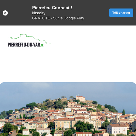
Pierrefeu Connect !
Neocity
Télécharger
GRATUITE - Sur le Google Play