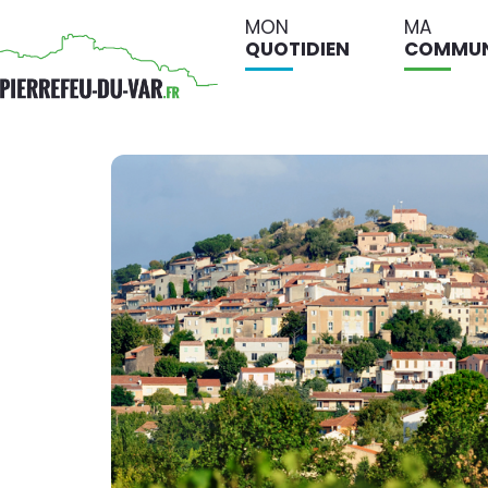
MON
MA
QUOTIDIEN
COMMU