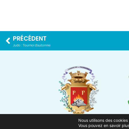
PRÉCÉDENT
Judo : Tournoi d’automne
Nous utilisons des cookies 
Vous pouvez en savoir plus