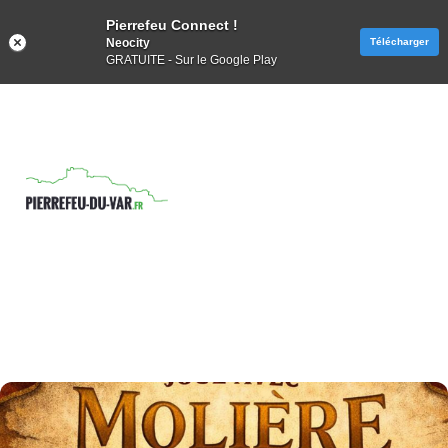
Pierrefeu Connect !
Neocity
Télécharger
GRATUITE - Sur le Google Play