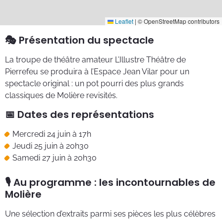
Leaflet
|
© OpenStreetMap contributors
🎭 Présentation du spectacle
La troupe de théâtre amateur L’Illustre Théâtre de
Pierrefeu se produira à l’Espace Jean Vilar pour un
spectacle original : un pot pourri des plus grands
classiques de Molière revisités.
📅 Dates des représentations
Mercredi 24 juin à 17h
Jeudi 25 juin à 20h30
Samedi 27 juin à 20h30
🎙️ Au programme : les incontournables de
Molière
Une sélection d’extraits parmi ses pièces les plus célèbres