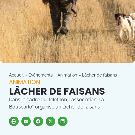
Accueil
»
Evénements
»
Animation
»
Lâcher de faisans
ANIMATION
LÂCHER DE FAISANS
Dans le cadre du Téléthon, l'association 'La
Bouscarlo" organise un lâcher de faisans.