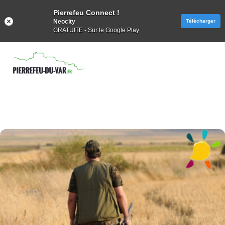
Pierrefeu Connect !
Neocity
Télécharger
GRATUITE - Sur le Google Play