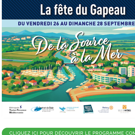
CLIQUEZ ICI POUR DÉCOUVRIR LE PROGRAMME CO