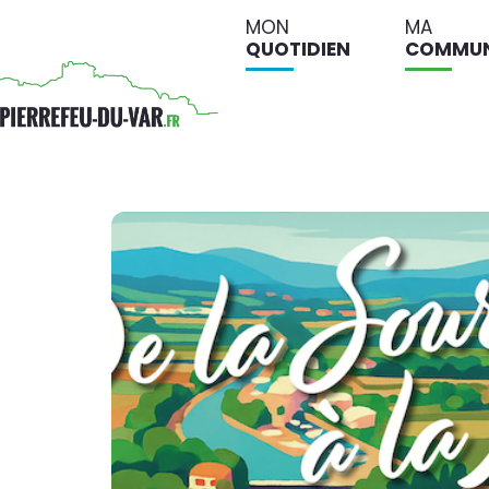
MON
MA
QUOTIDIEN
COMMU