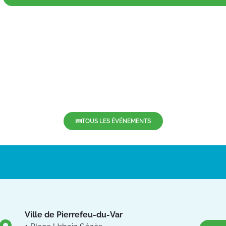
TOUS LES ÉVÉNEMENTS
Ville de Pierrefeu-du-Var