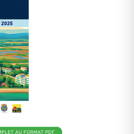
MPLET AU FORMAT PDF