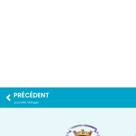
PRÉCÉDENT
Journée Vintage