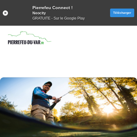
Pierrefeu Connect !
Neocity
Télécharger
GRATUITE - Sur le Google Play