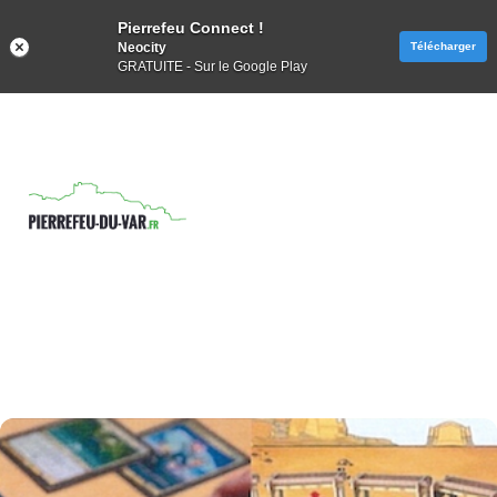
Pierrefeu Connect !
Neocity
Télécharger
GRATUITE - Sur le Google Play