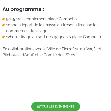
Au programme :
9h45 : rassemblement place Gambetta
10h00 : départ de la chasse au trésor, direction les
commerces du village
12h00 : tirage au sort des gagnants place Gambetta
En collaboration avec la Ville de Pierrefeu-du-Var, "Lei
Pitchouns d’Aqui" et le Comité des Fêtes.
TOUS LES ÉVÉNEMENTS