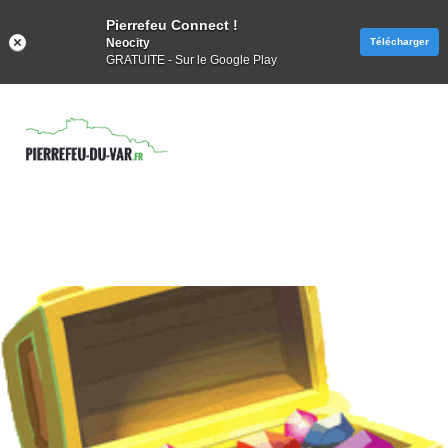
Pierrefeu Connect !
Neocity
Télécharger
GRATUITE - Sur le Google Play