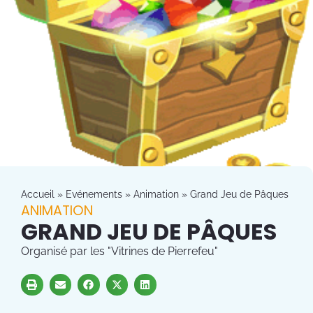
Accueil
»
Evénements
»
Animation
»
Grand Jeu de Pâques
ANIMATION
GRAND JEU DE PÂQUES
Organisé par les "Vitrines de Pierrefeu"