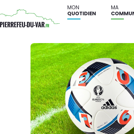
MON
MA
QUOTIDIEN
COMMU