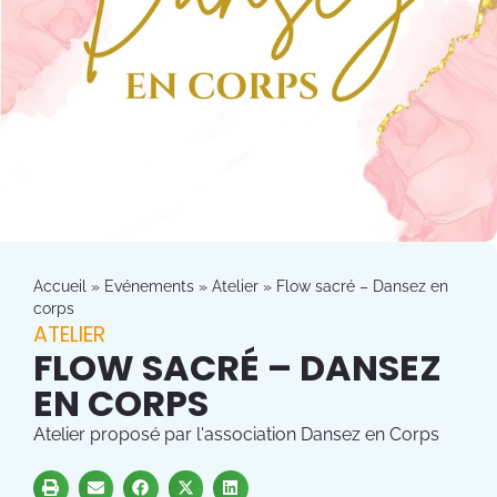
Accueil
»
Evénements
»
Atelier
»
Flow sacré – Dansez en
corps
ATELIER
FLOW SACRÉ – DANSEZ
EN CORPS
Atelier proposé par l'association Dansez en Corps