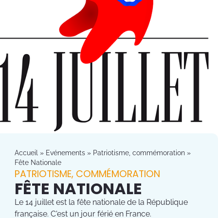
Accueil
»
Evénements
»
Patriotisme, commémoration
»
Fête Nationale
PATRIOTISME, COMMÉMORATION
FÊTE NATIONALE
Le 14 juillet est la fête nationale de la République
française. C'est un jour férié en France.