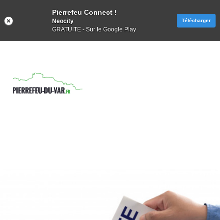
Pierrefeu Connect !
Neocity
Télécharger
GRATUITE - Sur le Google Play