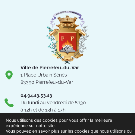
Ville de Pierrefeu-du-Var
1 Place Urbain Sénès
83390 Pierrefeu-du-Var
04.94.13.53.13
Du lundi au vendredi de 8h30
à 12h et de 13h à 17h
NOUS CONTACTER
Nous utilisons des cookies pour vous offrir la meilleure
expérience sur notre site.
Vous pouvez en savoir plus sur les cookies que nous utilisons ou
Suivez-nous !