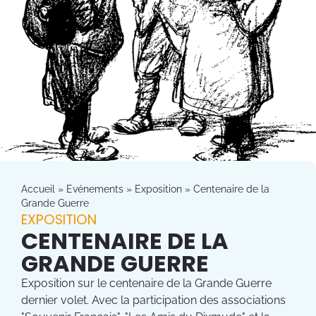
Accueil
»
Evénements
»
Exposition
»
Centenaire de la
Grande Guerre
EXPOSITION
CENTENAIRE DE LA
GRANDE GUERRE
Exposition sur le centenaire de la Grande Guerre
dernier volet. Avec la participation des associations