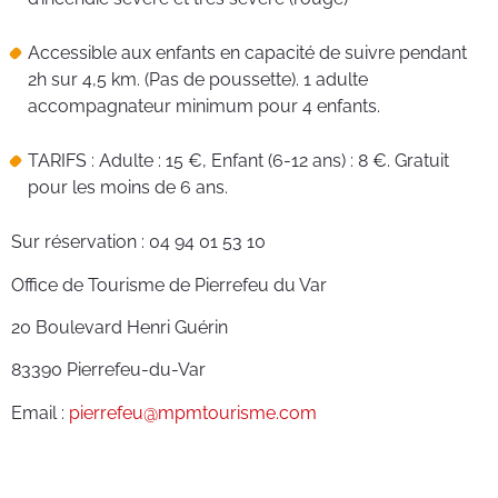
Accessible aux enfants en capacité de suivre pendant
2h sur 4,5 km. (Pas de poussette). 1 adulte
accompagnateur minimum pour 4 enfants.
TARIFS : Adulte : 15 €, Enfant (6-12 ans) : 8 €. Gratuit
pour les moins de 6 ans.
Sur réservation : 04 94 01 53 10
Office de Tourisme de Pierrefeu du Var
20 Boulevard Henri Guérin
83390 Pierrefeu-du-Var
Email :
pierrefeu@mpmtourisme.com