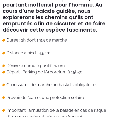
pourtant inoffensif pour l’homme. Au
cours d’une balade guidée, nous
explorerons les chemins qu’ils ont
empruntés afin de discuter et de faire
découvrir cette espèce fascinante.
Durée : 2h dont 1h15 de marche
Distance à pied : 4,5km
Dénivelé cumulé positif : 120m
Départ : Parking de l’Arboretum à 15h30
Chaussures de marche ou baskets obligatoires
Prévoir de l’eau et une protection solaire
Important : annulation de la balade en cas de risque
d’incendie sévère et très sévère (rouge)