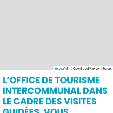
Leaflet
|
© OpenStreetMap contributors
L’OFFICE DE TOURISME
INTERCOMMUNAL DANS
LE CADRE DES VISITES
GUIDÉES, VOUS