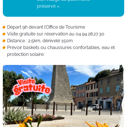
préservé ».
Départ 9h devant l’Office de Tourisme
Visite gratuite sur réservation au 04.94.28.27.30
Distance : 2.5km, dénivelé 150m
Prévoir baskets ou chaussures confortables, eau et
protection solaire.