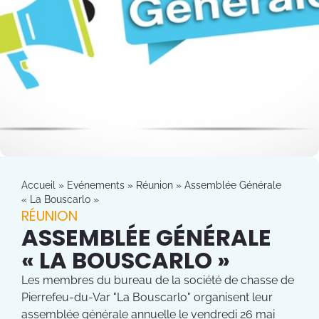
Accueil
»
Evénements
»
Réunion
»
Assemblée Générale
« La Bouscarlo »
RÉUNION
ASSEMBLÉE GÉNÉRALE
« LA BOUSCARLO »
Les membres du bureau de la société de chasse de
Pierrefeu-du-Var "La Bouscarlo" organisent leur
assemblée générale annuelle le vendredi 26 mai