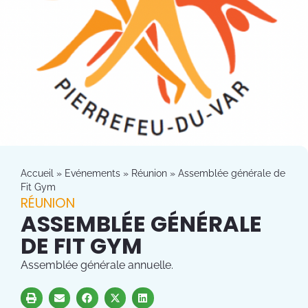
Accueil
»
Evénements
»
Réunion
»
Assemblée générale de
Fit Gym
RÉUNION
ASSEMBLÉE GÉNÉRALE
DE FIT GYM
Assemblée générale annuelle.