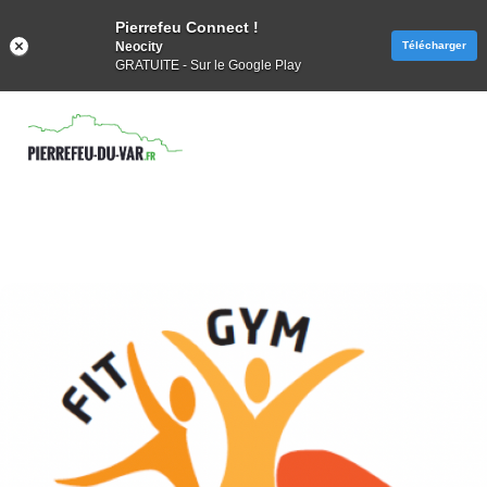
Pierrefeu Connect !
Neocity
Télécharger
GRATUITE - Sur le Google Play