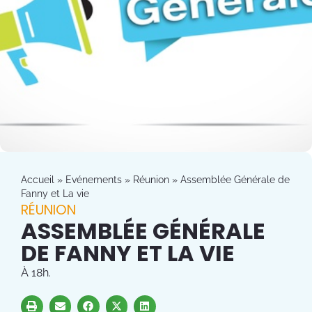
Accueil
»
Evénements
»
Réunion
»
Assemblée Générale de
Fanny et La vie
RÉUNION
ASSEMBLÉE GÉNÉRALE
DE FANNY ET LA VIE
À 18h.