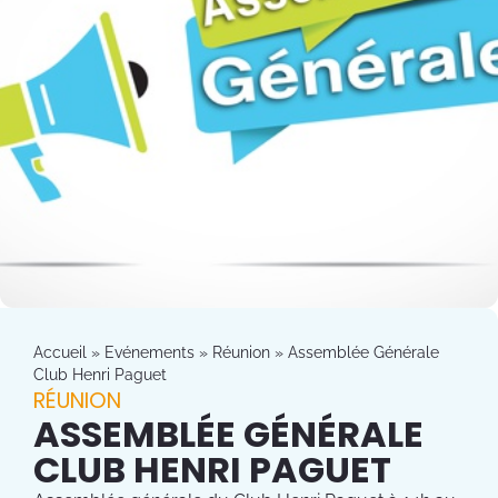
Accueil
»
Evénements
»
Réunion
»
Assemblée Générale
Club Henri Paguet
RÉUNION
ASSEMBLÉE GÉNÉRALE
CLUB HENRI PAGUET