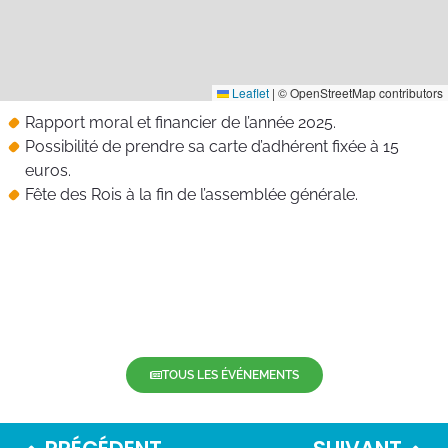
Leaflet
|
© OpenStreetMap contributors
Rapport moral et financier de l’année 2025.
Possibilité de prendre sa carte d’adhérent fixée à 15
euros.
Fête des Rois à la fin de l’assemblée générale.
TOUS LES ÉVÉNEMENTS