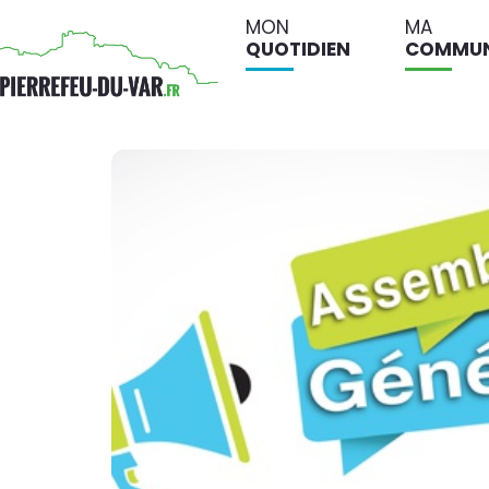
MON
MA
QUOTIDIEN
COMMU