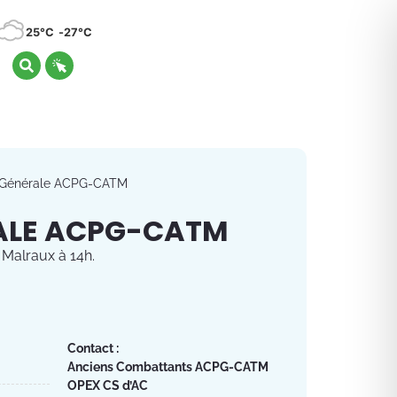
25°C
27°C
 Générale ACPG-CATM
ALE ACPG-CATM
 Malraux à 14h.
Contact :
Anciens Combattants ACPG-CATM
OPEX CS d’AC