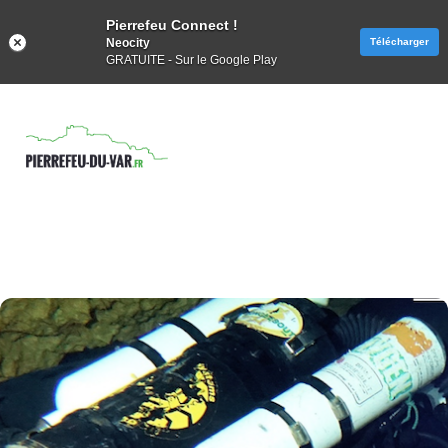
Pierrefeu Connect !
Neocity
Télécharger
GRATUITE - Sur le Google Play