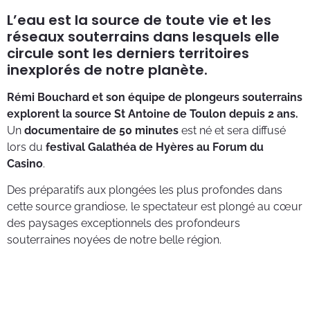
L’eau est la source de toute vie et les
réseaux souterrains dans lesquels elle
circule sont les derniers territoires
inexplorés de notre planète.
Rémi Bouchard
et son équipe de plongeurs souterrains
explorent la source St Antoine de Toulon depuis 2 ans.
Un
documentaire de 50 minutes
est né et sera diffusé
lors du
festival Galathéa de Hyères au Forum du
Casino
.
Des préparatifs aux plongées les plus profondes dans
cette source grandiose, le spectateur est plongé au cœur
des paysages exceptionnels des profondeurs
souterraines noyées de notre belle région.