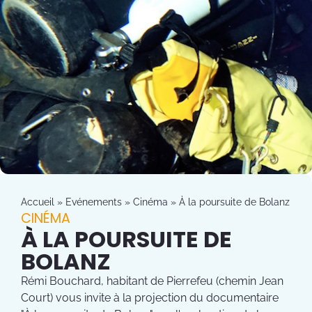
Accueil
»
Evénements
»
Cinéma
»
À la poursuite de Bolanz
CINÉMA
À LA POURSUITE DE
BOLANZ
Rémi Bouchard, habitant de Pierrefeu (chemin Jean
Court) vous invite à la projection du documentaire