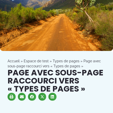
Accueil
»
Espace de test
»
Types de pages
»
Page avec
sous-page raccourci vers « Types de pages »
PAGE AVEC SOUS-PAGE
RACCOURCI VERS
« TYPES DE PAGES »