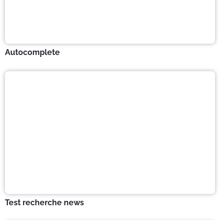
Autocomplete
Test recherche news