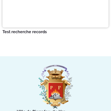
Test recherche records