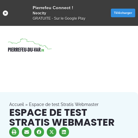
Pierrefeu Connect !
Neocity
Télécharger
GRATUITE - Sur le Google Play
Accueil
»
Espace de test Stratis Webmaster
ESPACE DE TEST
STRATIS WEBMASTER