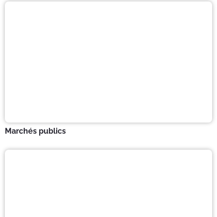
Marchés publics