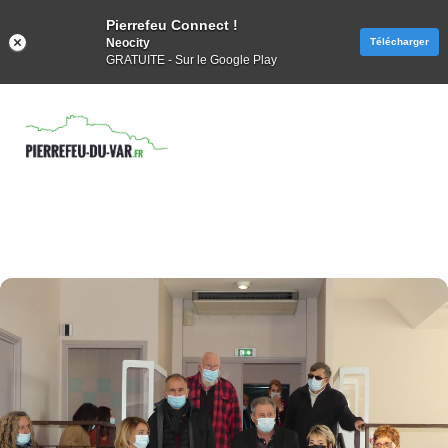
Pierrefeu Connect !
Neocity
Télécharger
GRATUITE - Sur le Google Play