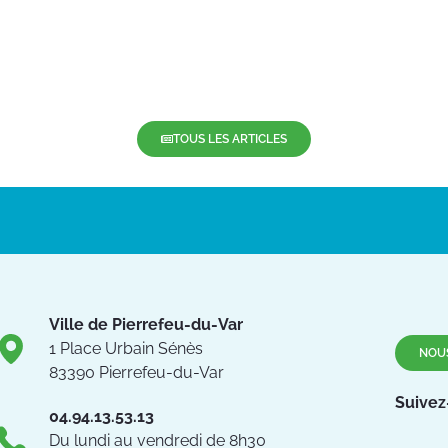
TOUS LES ARTICLES
Ville de Pierrefeu-du-Var
1 Place Urbain Sénès
NOU
83390 Pierrefeu-du-Var
Suivez
04.94.13.53.13
Du lundi au vendredi de 8h30