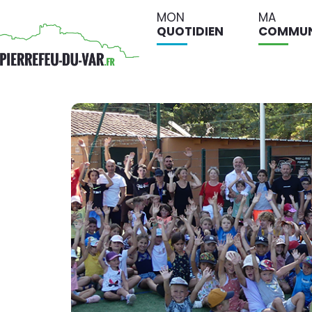
MON
MA
QUOTIDIEN
COMMU