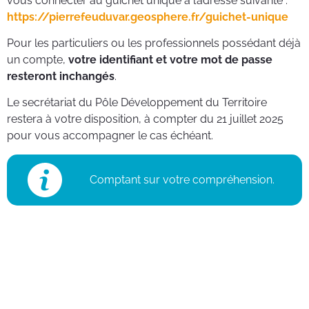
vous connecter au guichet unique à l’adresse suivante :
https://pierrefeuduvar.geosphere.fr/guichet-unique
Pour les particuliers ou les professionnels possédant déjà
un compte,
votre identifiant et votre mot de passe
resteront inchangés
.
Le secrétariat du Pôle Développement du Territoire
restera à votre disposition, à compter du 21 juillet 2025
pour vous accompagner le cas échéant.
Comptant sur votre compréhension.