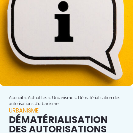
Accueil
»
Actualités
»
Urbanisme
»
Dématérialisation des
autorisations d’urbanisme.
URBANISME
DÉMATÉRIALISATION
DES AUTORISATIONS