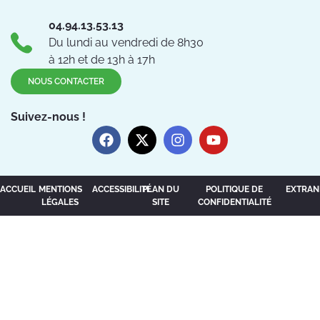
04.94.13.53.13
Du lundi au vendredi de 8h30
à 12h et de 13h à 17h
NOUS CONTACTER
Suivez-nous !
ACCUEIL
MENTIONS
ACCESSIBILITÉ
PLAN DU
POLITIQUE DE
EXTRAN
LÉGALES
SITE
CONFIDENTIALITÉ