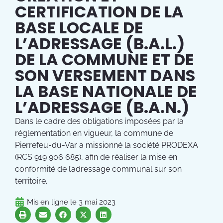
CERTIFICATION DE LA
BASE LOCALE DE
L’ADRESSAGE (B.A.L.)
DE LA COMMUNE ET DE
SON VERSEMENT DANS
LA BASE NATIONALE DE
L’ADRESSAGE (B.A.N.)
Dans le cadre des obligations imposées par la
réglementation en vigueur, la commune de
Pierrefeu-du-Var a missionné la société PRODEXA
(RCS 919 906 685), afin de réaliser la mise en
conformité de l’adressage communal sur son
territoire.
Mis en ligne le
3 mai 2023