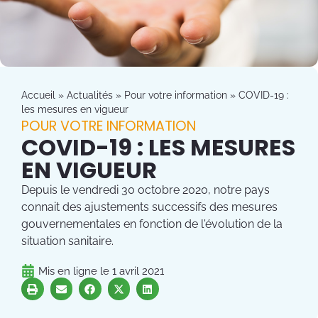
Accueil
»
Actualités
»
Pour votre information
»
COVID-19 :
les mesures en vigueur
POUR VOTRE INFORMATION
COVID-19 : LES MESURES
EN VIGUEUR
Depuis le vendredi 30 octobre 2020, notre pays
connait des ajustements successifs des mesures
gouvernementales en fonction de l'évolution de la
situation sanitaire.
Mis en ligne le
1 avril 2021