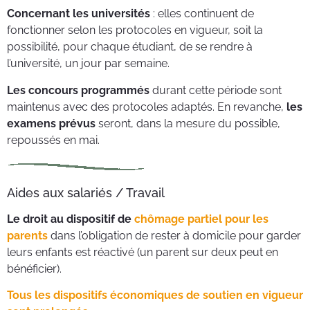
Concernant les universités
: elles continuent de
fonctionner selon les protocoles en vigueur, soit la
possibilité, pour chaque étudiant, de se rendre à
l’université, un jour par semaine.
Les concours programmés
durant cette période sont
maintenus avec des protocoles adaptés. En revanche,
les
examens prévus
seront, dans la mesure du possible,
repoussés en mai.
Aides aux salariés / Travail
Le droit au dispositif de
chômage partiel pour les
parents
dans l’obligation de rester à domicile pour garder
leurs enfants est réactivé (un parent sur deux peut en
bénéficier).
Tous les dispositifs économiques de soutien en vigueur