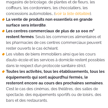
magasins de bricolage, de plantes et de fleurs, les
coiffeurs, les cordonniers, les chocolatiers, les
concessions automobiles… (
voir la liste détaillée
).
La vente de produits non essentiels en grande
surface sera interdite
.
Les centres commerciaux de plus de 10 000 m²
restent fermés
. Seuls les commerces alimentaires et
les pharmacies de ces centres commerciaux peuvent
rester ouverts le cas échéant.
Les visites de biens immobiliers ainsi que les cours
d’auto-école et les services à domicile restent possibles
dans le respect d’un protocole sanitaire strict.
Toutes les activités, tous les établissements, tous les
équipements qui sont aujourd’hui fermés, le
resteront encore au cours des prochaines semaines
.
C’est le cas des cinémas, des théâtres, des salles de
spectacle, des équipements sportifs ou de loisirs, des
bars et des restaurants.