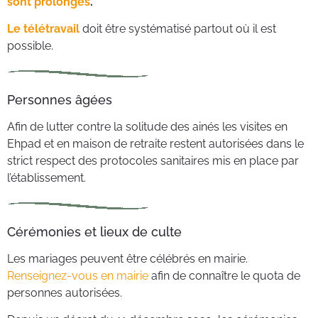
sont prolongés
.
Le télétravail
doit être systématisé partout où il est
possible.
Personnes âgées
Afin de lutter contre la solitude des ainés les visites en
Ehpad et en maison de retraite restent autorisées dans le
strict respect des protocoles sanitaires mis en place par
l’établissement.
Cérémonies et lieux de culte
Les mariages peuvent être célébrés en mairie.
Renseignez-vous en mairie
afin de connaître le quota de
personnes autorisées.