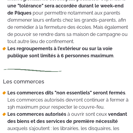
une "tolérance" sera accordée durant le week-end
de Pâques
pour permettre notamment aux parents
d’emmener leurs enfants chez les grands-parents, afin
de remédier à la fermeture des écoles. Mais également
de pouvoir se rendre dans sa maison de campagne ou
tout autre lieu de confinement.
Les regroupements à l’extérieur ou sur la voie
publique sont limités à 6 personnes maximum
.
Les commerces
Les commerces dits "non essentiels" seront fermés
.
Les commerces autorisés devront continuer à fermer à
19h maximum pour respecter le couvre-feu.
Les commerces autorisés
à ouvrir sont ceux
vendant
des biens et des services de première nécessité
auxquels s’ajoutent : les librairies, les disquaires, les