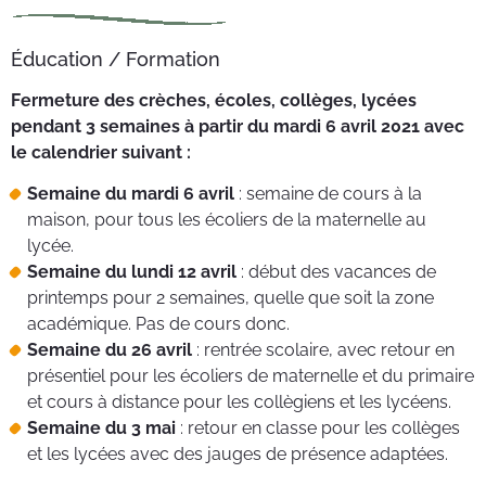
Éducation / Formation
Fermeture des crèches, écoles, collèges, lycées
pendant 3 semaines à partir du mardi 6 avril 2021 avec
le calendrier suivant :
Semaine du mardi 6 avril
: semaine de cours à la
maison, pour tous les écoliers de la maternelle au
lycée.
Semaine du lundi 12 avril
: début des vacances de
printemps pour 2 semaines, quelle que soit la zone
académique. Pas de cours donc.
Semaine du 26 avril
: rentrée scolaire, avec retour en
présentiel pour les écoliers de maternelle et du primaire
et cours à distance pour les collègiens et les lycéens.
Semaine du 3 mai
: retour en classe pour les collèges
et les lycées avec des jauges de présence adaptées.​