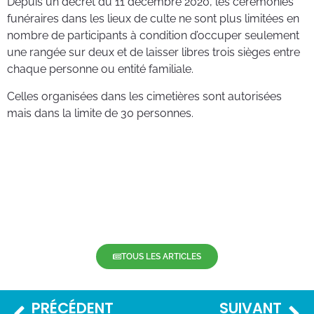
Depuis un décret du 11 décembre 2020, les cérémonies
funéraires dans les lieux de culte ne sont plus limitées en
nombre de participants à condition d’occuper seulement
une rangée sur deux et de laisser libres trois sièges entre
chaque personne ou entité familiale.
Celles organisées dans les cimetières sont autorisées
mais dans la limite de 30 personnes.
TOUS LES ARTICLES
PRÉCÉDENT
SUIVANT