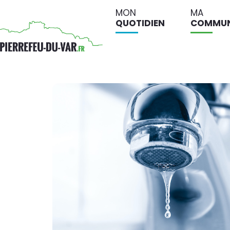
MON
MA
QUOTIDIEN
COMMU