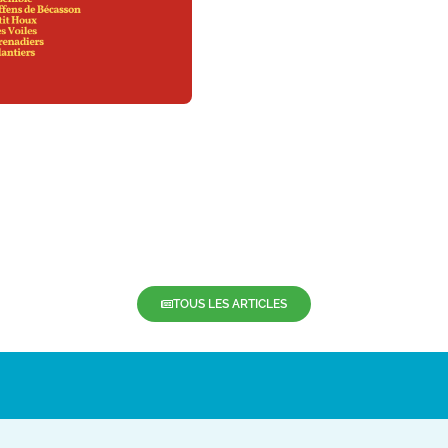
TOUS LES ARTICLES