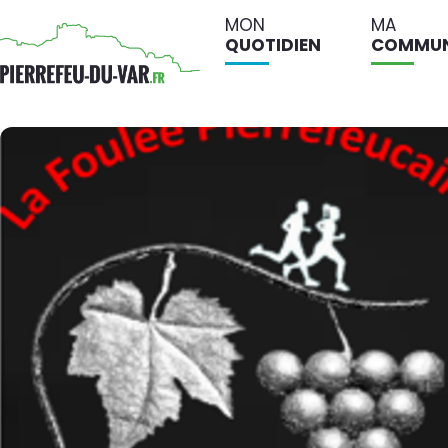
MON
MA
QUOTIDIEN
COMMU