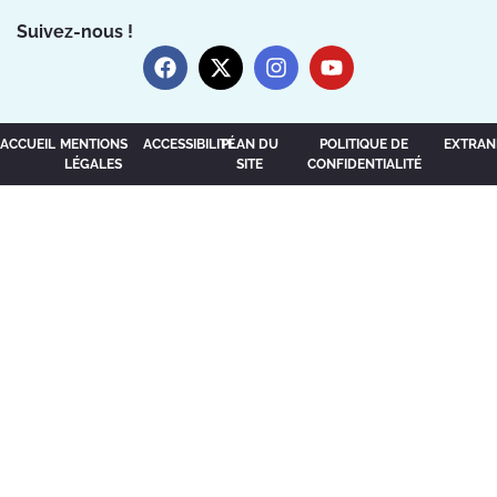
Suivez-nous !
ACCUEIL
MENTIONS
ACCESSIBILITÉ
PLAN DU
POLITIQUE DE
EXTRAN
LÉGALES
SITE
CONFIDENTIALITÉ