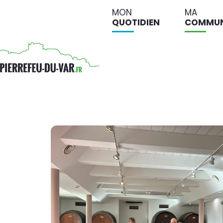
MON
MA
QUOTIDIEN
COMMU