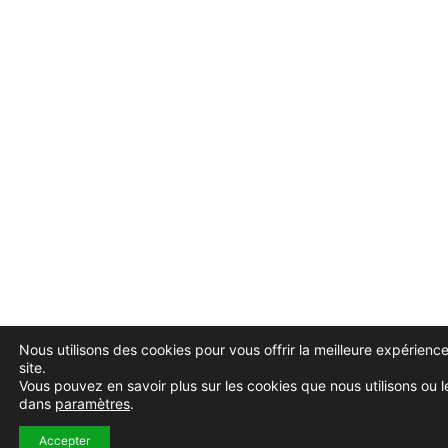
Nous utilisons des cookies pour vous offrir la meilleure expérience
site.
Vous pouvez en savoir plus sur les cookies que nous utilisons ou l
dans
paramètres
.
Accepter