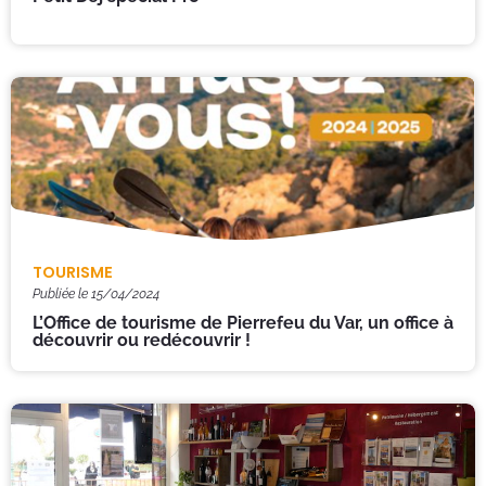
TOURISME
Publiée le
15/04/2024
L’Office de tourisme de Pierrefeu du Var, un office à
découvrir ou redécouvrir !