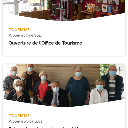
TOURISME
Publiée le
27/05/2021
Ouverture de l’Office de Tourisme
TOURISME
Publiée le
19/05/2021