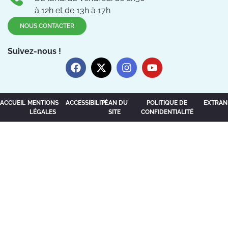
à 12h et de 13h à 17h
NOUS CONTACTER
Suivez-nous !
ACCUEIL
MENTIONS
ACCESSIBILITÉ
PLAN DU
POLITIQUE DE
EXTRAN
LÉGALES
SITE
CONFIDENTIALITÉ