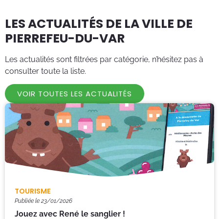
LES ACTUALITÉS DE LA VILLE DE
PIERREFEU-DU-VAR
Les actualités sont filtrées par catégorie, n’hésitez pas à
consulter toute la liste.
VOIR TOUTES LES ACTUALITÉS
TOURISME
Publiée le
23/01/2026
Jouez avec René le sanglier !