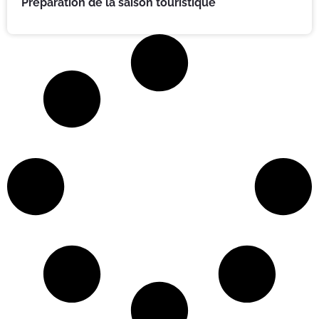
Préparation de la saison touristique