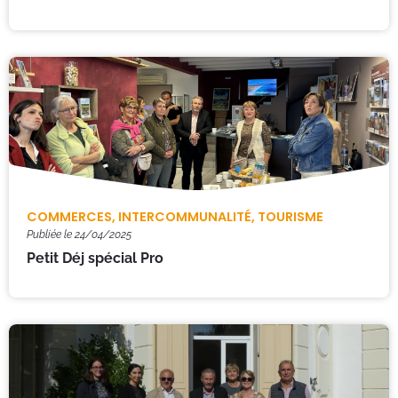
COMMERCES
,
INTERCOMMUNALITÉ
,
TOURISME
Publiée le
24/04/2025
Petit Déj spécial Pro